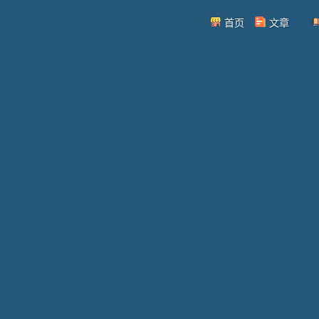
首页
文章