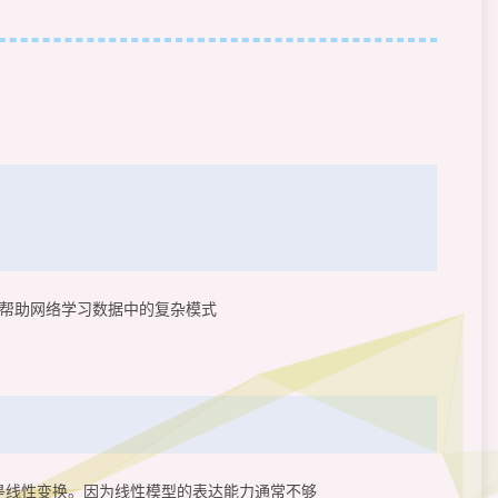
帮助网络学习数据中的复杂模式
是线性变换。因为线性模型的表达能力通常不够