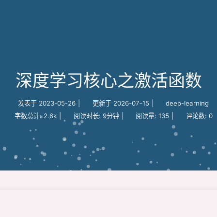
深度学习核心之激活函数
发表于
2023-05-26
|
更新于
2026-07-15
|
deep-learning
字数总计:
2.6k
|
阅读时长:
9分钟
|
阅读量:
135
|
评论数:
0