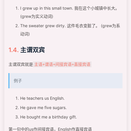
I grew up in this small town. 我在这个小城镇中长大。
(grew为实义动词)
The sweater grew dirty. 这件毛衣变脏了。 (grew为系
动词)
主谓双宾
主谓双宾就是
主语+谓语+间接宾语+直接宾语
例子
He teachers us English.
He gave me five sugars.
He bought me a birthday gift.
第一句中的us作间接宾语，English作直接宾语