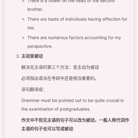
There is a flower on the head of the second
brother.
There are loads of individuals having affection for
me.
There are numerous factors accounting for my
perspective.
主动变被动
解决无主语的第三个方法：变主动为被动
必须指出语法在考研中还是相当重要的。
该句翻译成：
Grammar must be pointed out to be quite crucial in
the examination of postgraduates.
作文中不但无主语的句子可以改为被动，一般人称代词作
主语的句子也可以写成被动