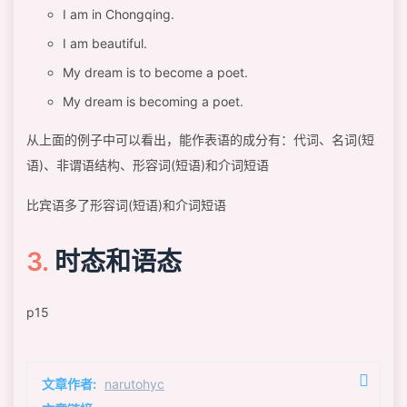
I am in Chongqing.
I am beautiful.
My dream is to become a poet.
My dream is becoming a poet.
从上面的例子中可以看出，能作表语的成分有：代词、名词(短
语)、非谓语结构、形容词(短语)和介词短语
比宾语多了形容词(短语)和介词短语
时态和语态
p15
文章作者:
narutohyc