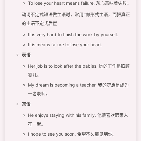
To lose your heart means failure. 灰心意味着失败。
动词不定式短语做主语时，常用it做形式主语，而把真正
的主语不定式后置
It is very hard to finish the work by yourself.
It is means failure to lose your heart.
表语
Her job is to look after the babies. 她的工作是照顾
婴儿。
My dream is becoming a teacher. 我的梦想是成为
一名老师。
宾语
He enjoys staying with his family. 他很喜欢跟家人
在一起。
I hope to see you soon. 希望不久能见到你。