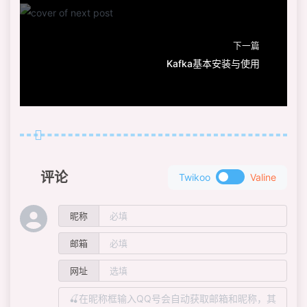
下一篇
Kafka基本安装与使用
评论
Twikoo
Valine
昵称
邮箱
网址