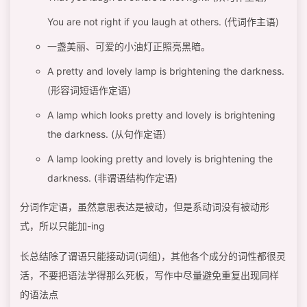
You are not right if you laugh at others. (代词作主语)
一盏美丽、可爱的小油灯正照亮黑暗。
A pretty and lovely lamp is brightening the darkness.
(形容词短语作定语)
A lamp which looks pretty and lovely is brightening
the darkness. (从句作定语）
A lamp looking pretty and lovely is brightening the
darkness. (非谓语结构作定语)
分词作定语，虽然意思表达是被动，但是系动词没有被动形
式，所以只能加-ing
长总结除了谓语只能接动词(词组)，其他各个成分的词性都很灵
活，不要把语法学得那么死板，写作中尽量避免重复出现同样
的语法点