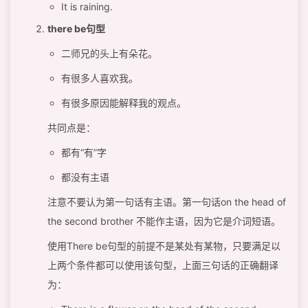
It is raining.
there be句型
二师兄的头上有朵花。
有很多人喜欢我。
有很多原因能解释我的观点。
共同点是：
都有“有”字
都没有主语
注意不要认为第一句话有主语。第一句话on the head of
the second brother 不能作主语，因为它是介词短语。
使用There be句型的前提不是某处有某物，只要满足以
上两个条件都可以使用该句型，上面三句话的正确翻译
为：