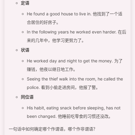
定语
He found a good house to live in. 他找到了一个适
合居住的好房子。
In the following years he worked even harder. 在后
来的几年中，他学习更努力了。
状语
He worked day and night to get the money. 为了
赚钱，他夜以继日地工作。
Seeing the thief walk into the room, he called the
police. 看到小偷走进房间，他报了警。
同位语
His habit, eating snack before sleeping, has not
been changed. 他睡前吃零食的习惯还没改。
一句话中如何确定哪个作谓语，哪个作非谓语？