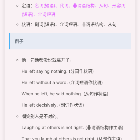
定语：
名词(短语)、代词、非谓语结构、从句、形容词
(短语)、介词短语
状语：副词(短语)、介词短语、非谓语结构、从句
例子
他一句话都没说就离开了。
He left saying nothing. (分词作状语)
He left without a word. (介词短语作状语)
When he left, he said nothing. (从句作状语)
He left decisively. (副词作状语)
嘲笑别人是不对的。
Laughing at others is not right. (非谓语结构作主语)
That you laugh at others is not right. (从句作主语)