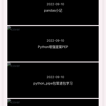
2022-09-10
pandas小记
2022-09-10
Python增强提案PEP
2022-09-10
python_pipe包管道包学习