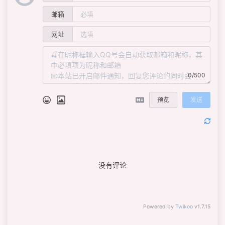
邮箱
网址
0/500
预览
发送
没有评论
Powered by
Twikoo
v1.7.15