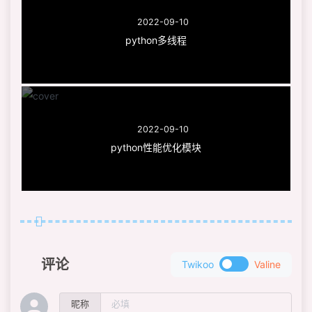
2022-09-10
python多线程
2022-09-10
python性能优化模块
评论
Twikoo
Valine
昵称