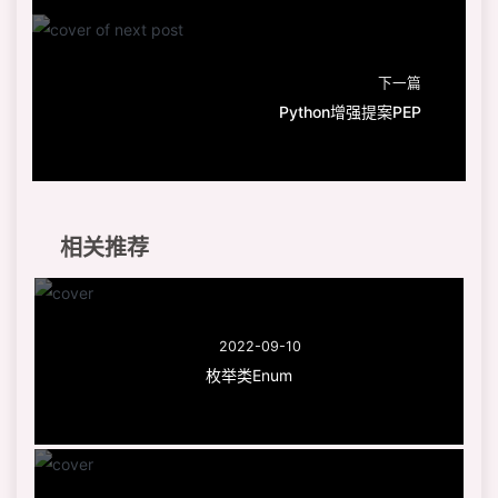
下一篇
Python增强提案PEP
相关推荐
2022-09-10
枚举类Enum