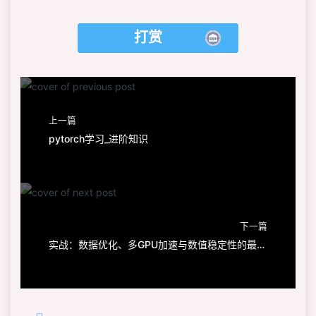
打赏
上一篇
pytorch学习_进阶知识
下一篇
实战：数据优化、多GPU加速与数值稳定性的最佳实践