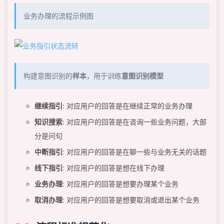
业务办理的流程示例图
构建意图识别的
样本
，用于训练
意图识别模型
继续指引
: 对应用户的回答是在继续正常的业务办理
知识搜索
: 对应用户的回答是在咨询一些业务问题，大部
分是问句
中断指引
: 对应用户的回答是在聊一些与业务无关的话题
线下指引
: 对应用户的回答是想在线下办理
业务办理
: 对应用户的回答是想要办理某个业务
取消办理
: 对应用户的回答是想要取消或退出某个业务