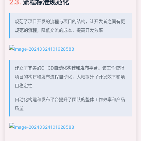
流程标准规范化
规范了项目开发的流程与项目的结构，让开发者之间有更
规范的流程
，降低交流的成本，提高开发效率
建立了完善的CI-CD
自动化构建和发布
平台。该工作使得
项目的构建和发布流程自动化，大幅提升了开发效率和项
目稳定性
自动化构建和发布平台提升了团队的整体工作效率和产品
质量