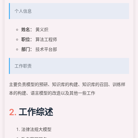
个人信息
姓名：
黄义炽
职位：
算法工程师
部门：
技术平台部
工作职责
主要负责模型的预研、知识库的构建、知识库的召回、训练样
本的构建、语言模型的改造以及其他一些工作
工作综述
法律法规大模型