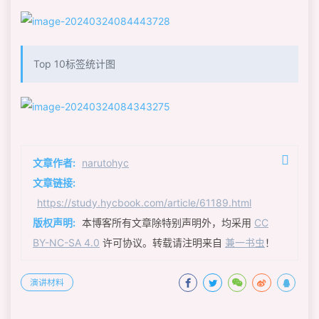
Top 10标签统计图
文章作者:
narutohyc
文章链接:
https://study.hycbook.com/article/61189.html
版权声明:
本博客所有文章除特别声明外，均采用
CC
BY-NC-SA 4.0
许可协议。转载请注明来自
兼一书虫
！
演讲材料