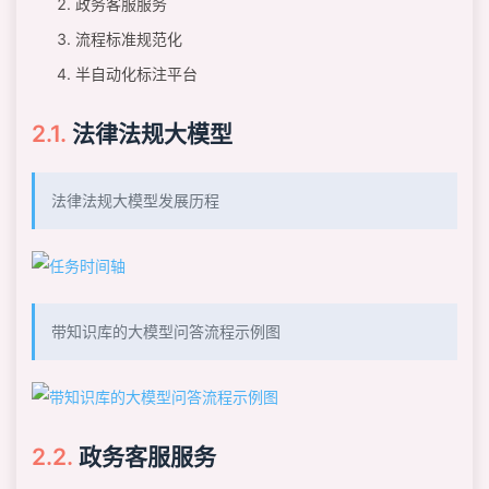
政务客服服务
流程标准规范化
半自动化标注平台
法律法规大模型
法律法规大模型发展历程
带知识库的大模型问答流程示例图
政务客服服务