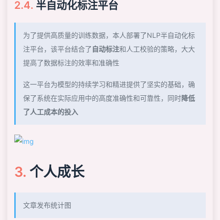
半自动化标注平台
为了提供高质量的训练数据，本人部署了NLP半自动化标
注平台，该平台结合了
自动标注
和人工校验的策略，大大
提高了数据标注的效率和准确性
这一平台为模型的持续学习和精进提供了坚实的基础，确
保了系统在实际应用中的高度准确性和可靠性，同时
降低
了人工成本的投入
个人成长
文章发布统计图