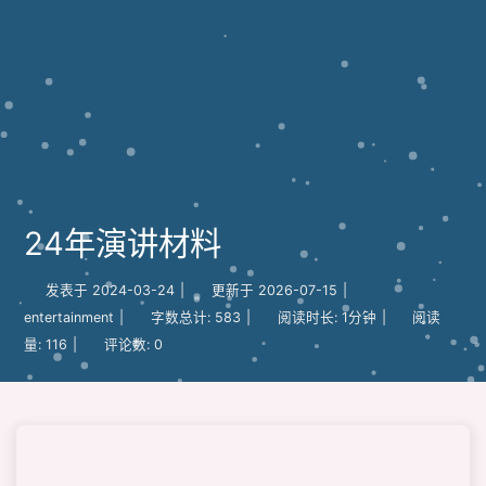
24年演讲材料
发表于
2024-03-24
|
更新于
2026-07-15
|
entertainment
|
字数总计:
583
|
阅读时长:
1分钟
|
阅读
量:
116
|
评论数:
0