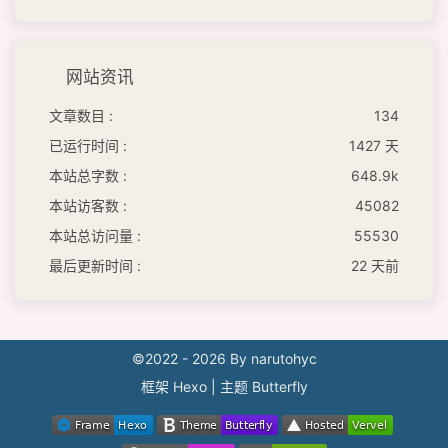
网站资讯
文章数目 :
134
已运行时间 :
1427 天
本站总字数 :
648.9k
本站访客数 :
45082
本站总访问量 :
55530
最后更新时间 :
22 天前
©2022 - 2026 By narutohyc
框架
Hexo
|
主题
Butterfly