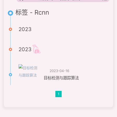
标签 - Rcnn
2023
2023
2023-04-16
目标检测与跟踪算法
1