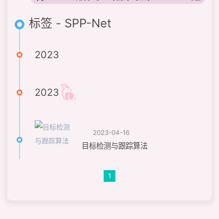
标签 - SPP-Net
2023
2023
2023-04-16
目标检测与跟踪算法
1