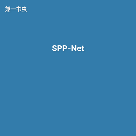
兼一书虫
SPP-Net