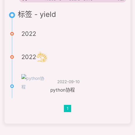
标签 - yield
2022
2022
2022-09-10
python协程
1