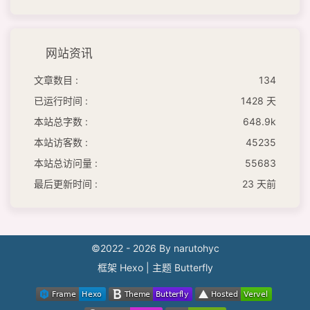
网站资讯
文章数目 :
134
已运行时间 :
1428 天
本站总字数 :
648.9k
本站访客数 :
45235
本站总访问量 :
55683
最后更新时间 :
23 天前
©2022 - 2026 By narutohyc
框架
Hexo
|
主题
Butterfly