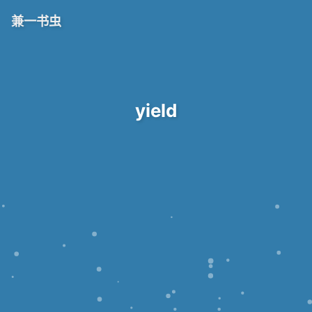
兼一书虫
yield