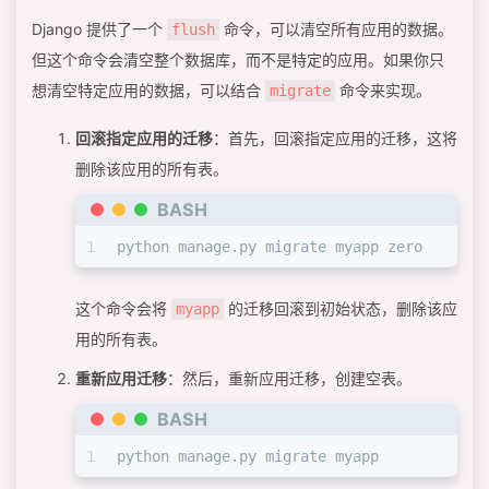
Django 提供了一个
命令，可以清空所有应用的数据。
flush
但这个命令会清空整个数据库，而不是特定的应用。如果你只
想清空特定应用的数据，可以结合
命令来实现。
migrate
回滚指定应用的迁移
：首先，回滚指定应用的迁移，这将
删除该应用的所有表。
BASH
1
python manage.py migrate myapp zero
这个命令会将
的迁移回滚到初始状态，删除该应
myapp
用的所有表。
重新应用迁移
：然后，重新应用迁移，创建空表。
BASH
1
python manage.py migrate myapp