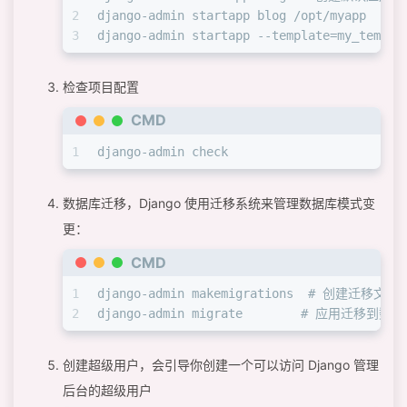
2
django-admin startapp blog /opt/myapp  
3
django-admin startapp --template=my_temp
检查项目配置
CMD
1
django-admin check
数据库迁移，Django 使用迁移系统来管理数据库模式变
更：
CMD
1
django-admin makemigrations  # 创建迁移文件
2
django-admin migrate        # 应用迁移到数
创建超级用户，会引导你创建一个可以访问 Django 管理
后台的超级用户