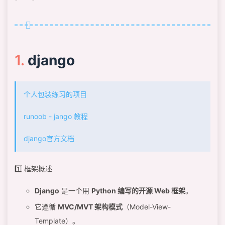
django
个人包装练习的项目
runoob - jango 教程
django官方文档
1️⃣ 框架概述
Django
是一个用
Python 编写的开源 Web 框架
。
它遵循
MVC/MVT 架构模式
（Model-View-
Template）。