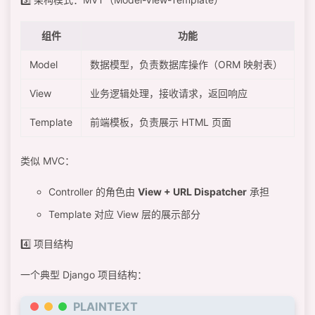
组件
功能
Model
数据模型，负责数据库操作（ORM 映射表）
View
业务逻辑处理，接收请求，返回响应
Template
前端模板，负责展示 HTML 页面
类似 MVC：
Controller 的角色由
View + URL Dispatcher
承担
Template 对应 View 层的展示部分
4️⃣ 项目结构
一个典型 Django 项目结构：
PLAINTEXT