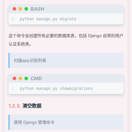
BASH
1
python manage.py migrate
这个命令会创建所有必要的数据库表，包括 Django 自带的用户
认证系统表。
扫描app识别列表
CMD
1
python manage.py showmigrations
清空数据
使用 Django 管理命令