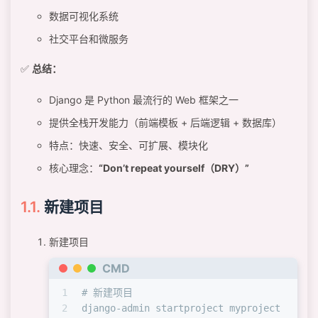
数据可视化系统
社交平台和微服务
✅
总结：
Django 是 Python 最流行的 Web 框架之一
提供全栈开发能力（前端模板 + 后端逻辑 + 数据库）
特点：快速、安全、可扩展、模块化
核心理念：
“Don’t repeat yourself（DRY）”
新建项目
新建项目
CMD
1
# 新建项目
2
django-admin startproject myproject