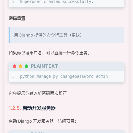
5
Superuser created successfully.
密码重置
用 Django 提供的命令行工具（更快）
如果你记得用户名，可以直接一行命令重置：
PLAINTEXT
1
python manage.py changepassword admin
它会提示你输入新密码两次即可
启动开发服务器
启动 Django 开发服务器，访问项目：