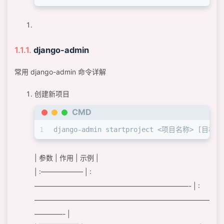
django-admin
常用 django-admin 命令详解
创建新项目
CMD
1
django-admin startproject <项目名称> [目标
| 参数 | 作用 | 示例 |
| :—————— | :
——————————————————————- | :
—————————————————————————
————- |