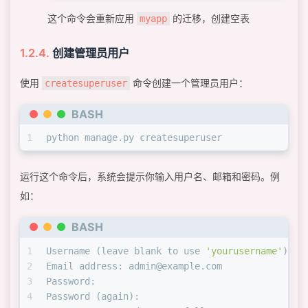
这个命令会重新应用
的迁移，创建空表
myapp
创建管理员用户
使用
命令创建一个管理员用户：
createsuperuser
BASH
1
python manage.py createsuperuser
运行这个命令后，系统会提示你输入用户名、邮箱和密码。例
如：
BASH
1
Username (leave blank to use 
'yourusername'
): a
2
Email address: admin@example.com
3
Password: 
4
Password (again): 