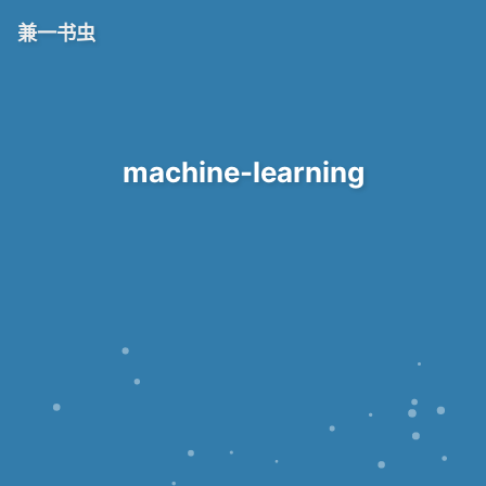
兼一书虫
machine-learning