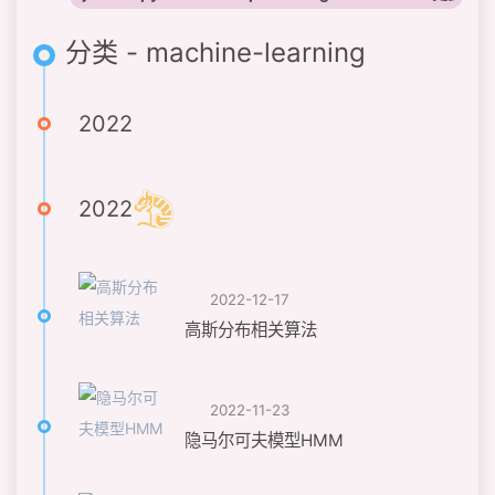
分类 - machine-learning
2022
2022
2022-12-17
高斯分布相关算法
2022-11-23
隐马尔可夫模型HMM