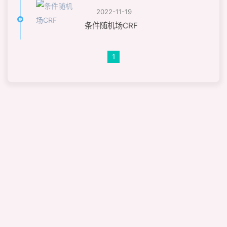
2022-11-19
条件随机场CRF
1