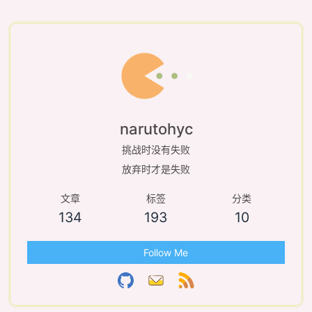
narutohyc
挑战时没有失败
放弃时才是失败
文章
标签
分类
134
193
10
Follow Me