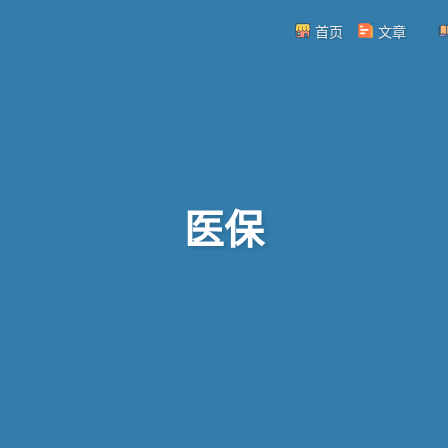
首页
文章
医保