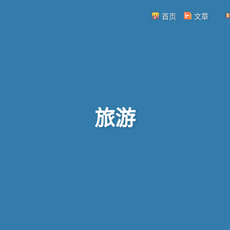
首页
文章
旅游