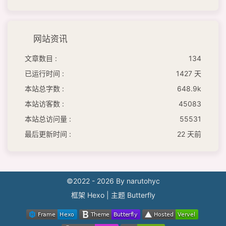
网站资讯
文章数目 :
134
已运行时间 :
1427 天
本站总字数 :
648.9k
本站访客数 :
45083
本站总访问量 :
55531
最后更新时间 :
22 天前
©2022 - 2026 By narutohyc
框架
Hexo
|
主题
Butterfly