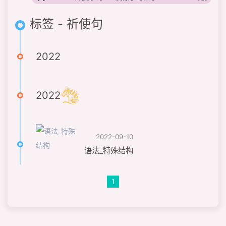
标签 - 祈使句
2022
2022
2022-09-10
语法_特殊结构
1