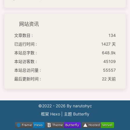
网站资讯
文章数目 :
134
已运行时间 :
1427 天
本站总字数 :
648.9k
本站访客数 :
45109
本站总访问量 :
55557
最后更新时间 :
22 天前
©2022 - 2026 By narutohyc
框架
Hexo
|
主题
Butterfly