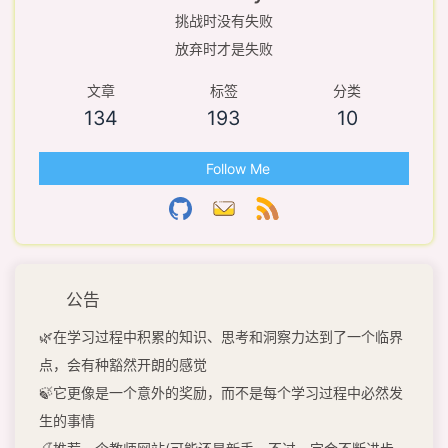
挑战时没有失败
放弃时才是失败
文章
标签
分类
134
193
10
Follow Me
公告
🌿在学习过程中积累的知识、思考和洞察力达到了一个临界
点，会有种豁然开朗的感觉
🍃它更像是一个意外的奖励，而不是每个学习过程中必然发
生的事情