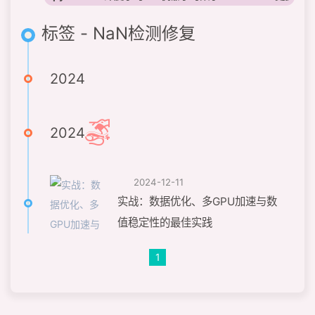
标签 - NaN检测修复
2024
2024
2024-12-11
实战：数据优化、多GPU加速与数
值稳定性的最佳实践
1