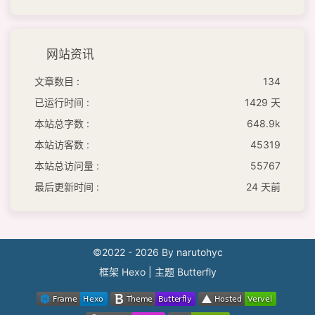
网站资讯
文章数目 :
134
已运行时间 :
1429 天
本站总字数 :
648.9k
本站访客数 :
45319
本站总访问量 :
55767
最后更新时间 :
24 天前
©2022 - 2026 By narutohyc
框架
Hexo
|
主题
Butterfly