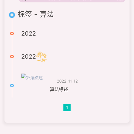
标签 - 算法
2022
2022
2022-11-12
算法综述
1