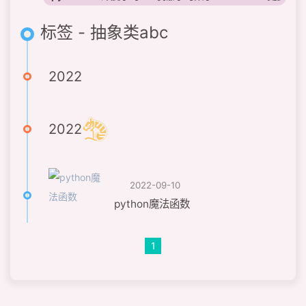
标签 - 抽象类abc
2022
2022
2022-09-10
python魔法函数
1