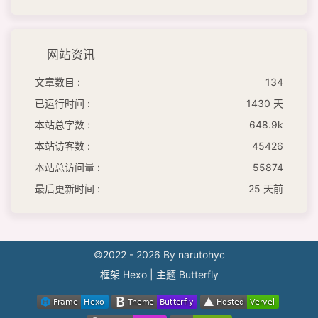
网站资讯
文章数目 :
134
已运行时间 :
1430 天
本站总字数 :
648.9k
本站访客数 :
45426
本站总访问量 :
55874
最后更新时间 :
25 天前
©2022 - 2026 By narutohyc
框架
Hexo
|
主题
Butterfly