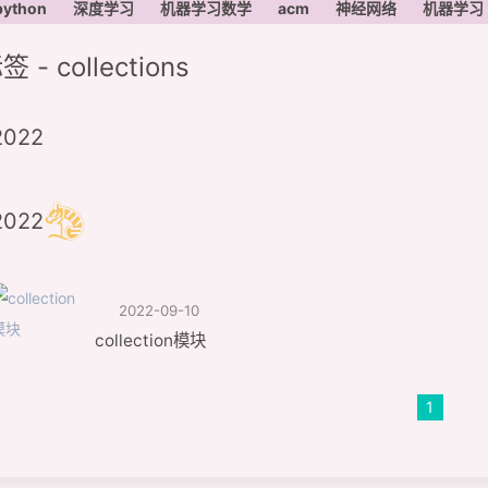
python
深度学习
机器学习数学
acm
神经网络
机器学习
签 - collections
2022
2022
2022-09-10
collection模块
1