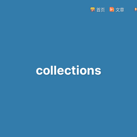
首页
文章
collections