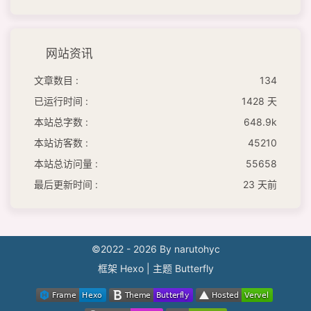
网站资讯
文章数目 :
134
已运行时间 :
1428 天
本站总字数 :
648.9k
本站访客数 :
45210
本站总访问量 :
55658
最后更新时间 :
23 天前
©2022 - 2026 By narutohyc
框架
Hexo
|
主题
Butterfly