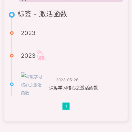
标签 - 激活函数
2023
2023
2023-05-26
深度学习核心之激活函数
1