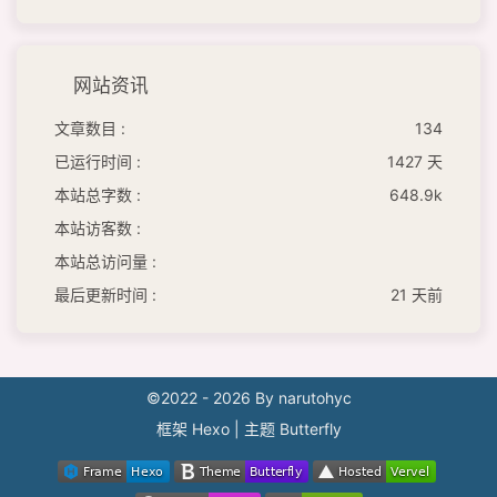
网站资讯
文章数目 :
134
已运行时间 :
1427 天
本站总字数 :
648.9k
本站访客数 :
本站总访问量 :
最后更新时间 :
21 天前
©2022 - 2026 By narutohyc
框架
Hexo
|
主题
Butterfly