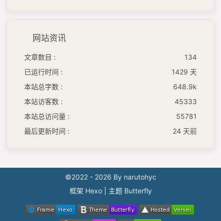
网站资讯
文章数目 :
134
已运行时间 :
1429 天
本站总字数 :
648.9k
本站访客数 :
45333
本站总访问量 :
55781
最后更新时间 :
24 天前
©2022 - 2026 By narutohyc
框架
Hexo
|
主题
Butterfly