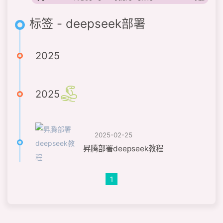
标签 - deepseek部署
2025
2025
2025-02-25
昇腾部署deepseek教程
1